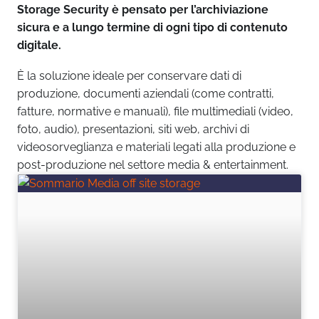
Storage Security è pensato per l’archiviazione
sicura e a lungo termine di ogni tipo di contenuto
digitale.
È la soluzione ideale per conservare dati di
produzione, documenti aziendali (come contratti,
fatture, normative e manuali), file multimediali (video,
foto, audio), presentazioni, siti web, archivi di
videosorveglianza e materiali legati alla produzione e
post-produzione nel settore media & entertainment.