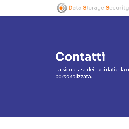
Contatti
La sicurezza dei tuoi dati è l
personalizzata.