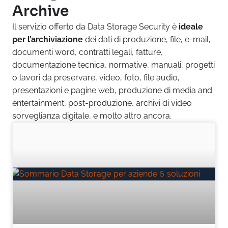
Archive
Il servizio offerto da Data Storage Security è
ideale
per l’archiviazione
dei dati di produzione, file, e-mail,
documenti word, contratti legali, fatture,
documentazione tecnica, normative, manuali, progetti
o lavori da preservare, video, foto, file audio,
presentazioni e pagine web, produzione di media and
entertainment, post-produzione, archivi di video
sorveglianza digitale, e molto altro ancora.