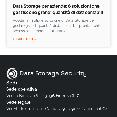
Data Storage per aziende: 6 soluzioni che
gestiscono grandi quantità di dati sensibili
Adotta la migliore soluzione di Data Storage per
gestire grandi quantità di dati sensibili prontamente
accessibili in modo strutturato.
LEGGI TUTTO »
Sedi
Sede operativa
Via La Bionda 16 – 43036 Fidenza (PR)
Sede legale
Via Madre Teresa di Calcutta 9 – 29122 Piacenza (PC)