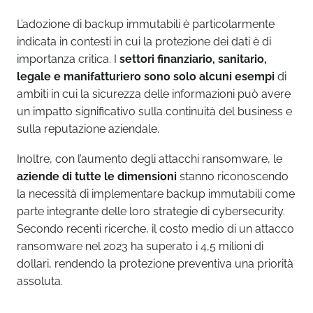
L’adozione di backup immutabili è particolarmente
indicata in contesti in cui la protezione dei dati è di
importanza critica. I
settori finanziario, sanitario,
legale e manifatturiero sono solo alcuni esempi
di
ambiti in cui la sicurezza delle informazioni può avere
un impatto significativo sulla continuità del business e
sulla reputazione aziendale.
Inoltre, con l’aumento degli attacchi ransomware, le
aziende di tutte le dimensioni
stanno riconoscendo
la necessità di implementare backup immutabili come
parte integrante delle loro strategie di cybersecurity.
Secondo recenti ricerche, il costo medio di un attacco
ransomware nel 2023 ha superato i 4,5 milioni di
dollari, rendendo la protezione preventiva una priorità
assoluta.