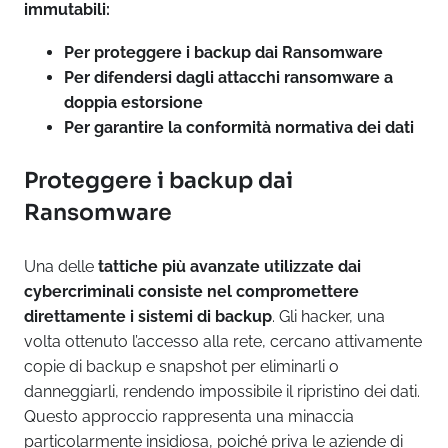
immutabili:
Per proteggere i backup dai Ransomware
Per difendersi dagli attacchi ransomware a
doppia estorsione
Per garantire la conformità normativa dei dati
Proteggere i backup dai
Ransomware
Una delle
tattiche più avanzate utilizzate dai
cybercriminali consiste nel compromettere
direttamente i sistemi di backup
. Gli hacker, una
volta ottenuto l’accesso alla rete, cercano attivamente
copie di backup e snapshot per eliminarli o
danneggiarli, rendendo impossibile il ripristino dei dati.
Questo approccio rappresenta una minaccia
particolarmente insidiosa, poiché priva le aziende di