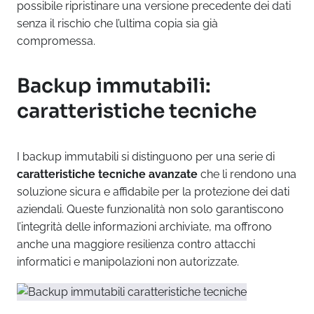
possibile ripristinare una versione precedente dei dati
senza il rischio che l’ultima copia sia già
compromessa.
Backup immutabili:
caratteristiche tecniche
I backup immutabili si distinguono per una serie di
caratteristiche tecniche avanzate
che li rendono una
soluzione sicura e affidabile per la protezione dei dati
aziendali. Queste funzionalità non solo garantiscono
l’integrità delle informazioni archiviate, ma offrono
anche una maggiore resilienza contro attacchi
informatici e manipolazioni non autorizzate.