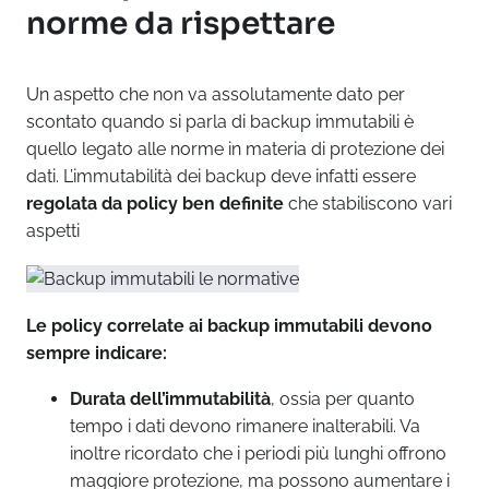
norme da rispettare
Un aspetto che non va assolutamente dato per
scontato quando si parla di backup immutabili è
quello legato alle norme in materia di protezione dei
dati. L’immutabilità dei backup deve infatti essere
regolata da policy ben definite
che stabiliscono vari
aspetti
Le policy correlate ai backup immutabili devono
sempre indicare:
Durata dell’immutabilità
, ossia per quanto
tempo i dati devono rimanere inalterabili. Va
inoltre ricordato che i periodi più lunghi offrono
maggiore protezione, ma possono aumentare i