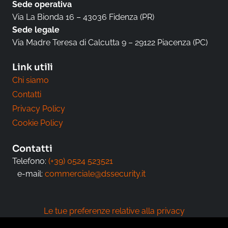
Sede operativa
Via La Bionda 16 – 43036 Fidenza (PR)
Sede legale
Via Madre Teresa di Calcutta 9 – 29122 Piacenza (PC)
Link utili
Chi siamo
Contatti
Privacy Policy
Cookie Policy
Contatti
Telefono:
(+39) 0524 523521
e-mail:
commerciale@dssecurity.it
Le tue preferenze relative alla privacy