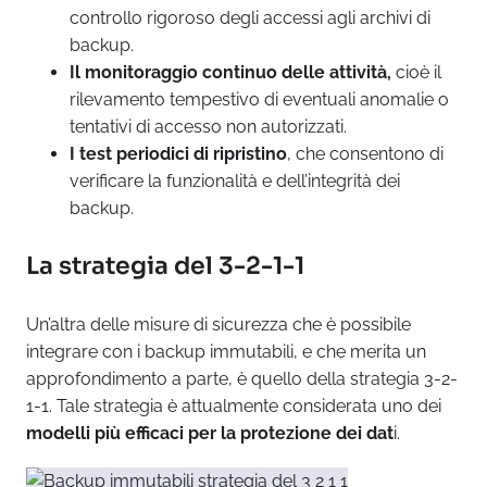
controllo rigoroso degli accessi agli archivi di
backup.
Il monitoraggio continuo delle attività,
cioè il
rilevamento tempestivo di eventuali anomalie o
tentativi di accesso non autorizzati.
I test periodici di ripristino
, che consentono di
verificare la funzionalità e dell’integrità dei
backup.
La strategia del 3-2-1-1
Un’altra delle misure di sicurezza che è possibile
integrare con i backup immutabili, e che merita un
approfondimento a parte, è quello della strategia 3-2-
1-1. Tale strategia è attualmente considerata uno dei
modelli più efficaci per la protezione dei dat
i.