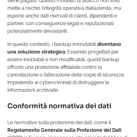
viene pagato. Questo modello di attacco non solo
mette a rischio l’integrità operativa dell’azienda, ma
espone anche dati riservati di clienti, dipendenti e
partner, con conseguenze legali e reputazionali
potenzialmente devastanti.
In questo contesto, i backup immutabili
diventano
una soluzione strategica
. Essendo progettati per
essere inviolabili e non modificabili, questi backup
offrono una protezione affidabile contro la
cancellazione o l’alterazione delle copie di sicurezza,
impedendo ai cybercriminali di distruggere le
informazioni archiviate.
Conformità normativa dei dati
Le normative sulla protezione dei dati, come il
Regolamento Generale sulla Protezione dei Dati