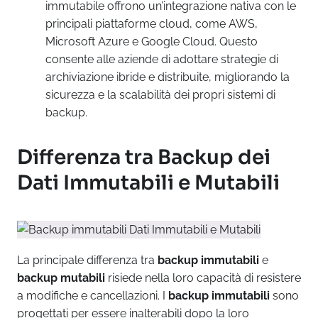
immutabile offrono un’integrazione nativa con le
principali piattaforme cloud, come AWS,
Microsoft Azure e Google Cloud. Questo
consente alle aziende di adottare strategie di
archiviazione ibride e distribuite, migliorando la
sicurezza e la scalabilità dei propri sistemi di
backup.
Differenza tra Backup dei
Dati Immutabili e Mutabili
La principale differenza tra
backup immutabili
e
backup mutabili
risiede nella loro capacità di resistere
a modifiche e cancellazioni. I
backup immutabili
sono
progettati per essere inalterabili dopo la loro