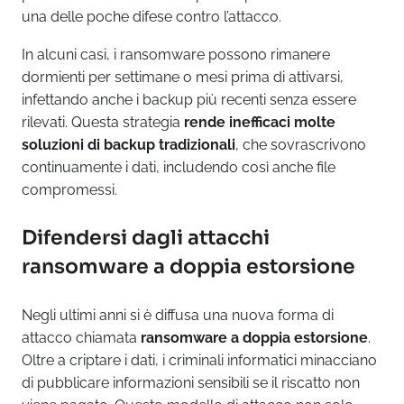
una delle poche difese contro l’attacco.
In alcuni casi, i ransomware possono rimanere
dormienti per settimane o mesi prima di attivarsi,
infettando anche i backup più recenti senza essere
rilevati. Questa strategia
rende inefficaci molte
soluzioni di backup tradizionali
, che sovrascrivono
continuamente i dati, includendo così anche file
compromessi.
Difendersi dagli attacchi
ransomware a doppia estorsione
Negli ultimi anni si è diffusa una nuova forma di
attacco chiamata
ransomware a doppia estorsione
.
Oltre a criptare i dati, i criminali informatici minacciano
di pubblicare informazioni sensibili se il riscatto non