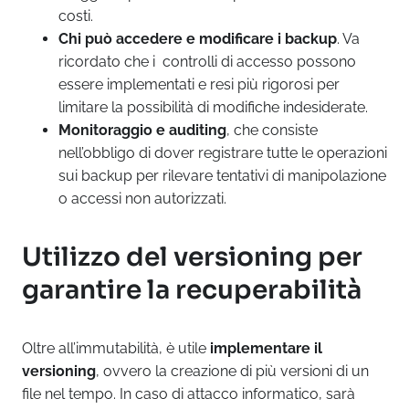
costi.
Chi può accedere e modificare i backup
. Va
ricordato che i controlli di accesso possono
essere implementati e resi più rigorosi per
limitare la possibilità di modifiche indesiderate.
Monitoraggio e auditing
, che consiste
nell’obbligo di dover registrare tutte le operazioni
sui backup per rilevare tentativi di manipolazione
o accessi non autorizzati.
Utilizzo del versioning per
garantire la recuperabilità
Oltre all’immutabilità, è utile
implementare il
versioning
, ovvero la creazione di più versioni di un
file nel tempo. In caso di attacco informatico, sarà