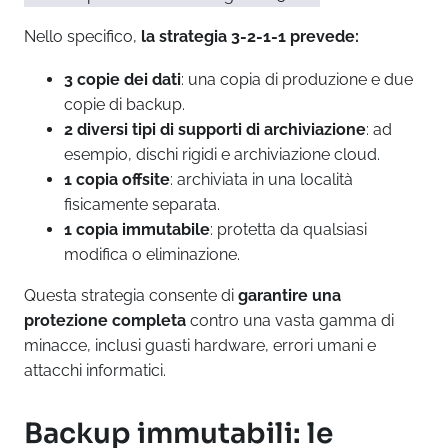
Nello specifico,
la strategia 3-2-1-1 prevede:
3 copie dei dati
: una copia di produzione e due
copie di backup.
2 diversi tipi di supporti di archiviazione
: ad
esempio, dischi rigidi e archiviazione cloud.
1 copia offsite
: archiviata in una località
fisicamente separata.
1 copia immutabile
: protetta da qualsiasi
modifica o eliminazione.
Questa strategia consente di
garantire una
protezione completa
contro una vasta gamma di
minacce, inclusi guasti hardware, errori umani e
attacchi informatici.
Backup immutabili: le