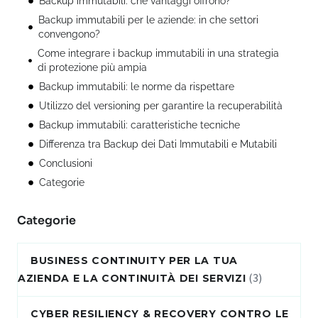
Backup immutabili: che vantaggi offrono?
Backup immutabili per le aziende: in che settori
convengono?
Come integrare i backup immutabili in una strategia
di protezione più ampia
Backup immutabili: le norme da rispettare
Utilizzo del versioning per garantire la recuperabilità
Backup immutabili: caratteristiche tecniche
Differenza tra Backup dei Dati Immutabili e Mutabili
Conclusioni
Categorie
Categorie
BUSINESS CONTINUITY PER LA TUA
(3)
AZIENDA E LA CONTINUITÀ DEI SERVIZI
CYBER RESILIENCY & RECOVERY CONTRO LE