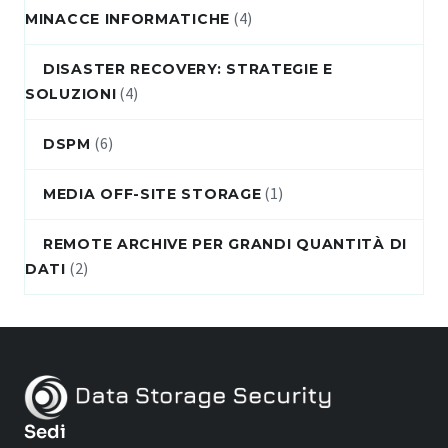
(4)
MINACCE INFORMATICHE
DISASTER RECOVERY: STRATEGIE E
(4)
SOLUZIONI
(6)
DSPM
(1)
MEDIA OFF-SITE STORAGE
REMOTE ARCHIVE PER GRANDI QUANTITÀ DI
(2)
DATI
Sedi