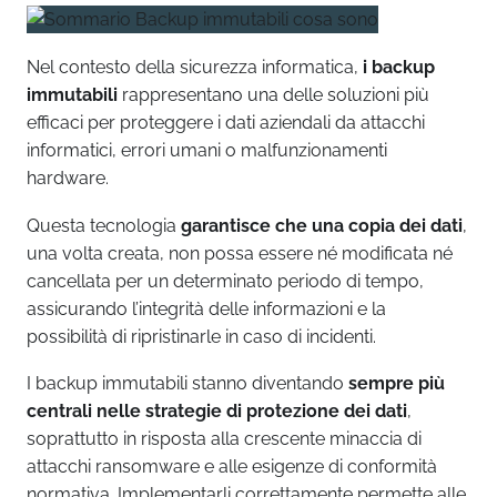
Nel contesto della sicurezza informatica,
i backup
immutabili
rappresentano una delle soluzioni più
efficaci per proteggere i dati aziendali da attacchi
informatici, errori umani o malfunzionamenti
hardware.
Questa tecnologia
garantisce che una copia dei dati
,
una volta creata, non possa essere né modificata né
cancellata per un determinato periodo di tempo,
assicurando l’integrità delle informazioni e la
possibilità di ripristinarle in caso di incidenti.
I backup immutabili stanno diventando
sempre più
centrali nelle strategie di protezione dei dati
,
soprattutto in risposta alla crescente minaccia di
attacchi ransomware e alle esigenze di conformità
normativa. Implementarli correttamente permette alle