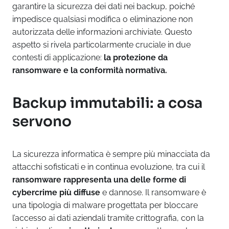
garantire la sicurezza dei dati nei backup, poiché
impedisce qualsiasi modifica o eliminazione non
autorizzata delle informazioni archiviate. Questo
aspetto si rivela particolarmente cruciale in due
contesti di applicazione:
la protezione da
ransomware e la conformità normativa.
Backup immutabili: a cosa
servono
La sicurezza informatica è sempre più minacciata da
attacchi sofisticati e in continua evoluzione, tra cui il
ransomware rappresenta una delle forme di
cybercrime più diffuse
e dannose. Il ransomware è
una tipologia di malware progettata per bloccare
l’accesso ai dati aziendali tramite crittografia, con la