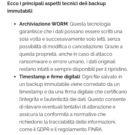
Ecco i principali aspetti tecnici deii backup
immutabili:
Archiviazione WORM
: Questa tecnologia
garantisce che i dati possano essere scritti una
sola volta e successivamente solo letti, senza
possibilità di modifica o cancellazione. Grazie a
questa proprietà, anche in caso di attacco
ransomware o errore umano, i dati originali
restano intatti e sempre disponibili per il ripristino.
Timestamp e firme digitali
: Ogni file salvato in
un backup immutabile viene corredato da un
timestamp e da una firma digitale che certificano
l’integrità e l’autenticità dei dati. Questo consente
di rilevare eventuali tentativi di alterazione e
assicura la conformità a normative che
richiedono la tracciabilità delle informazioni,
come il GDPR e il regolamento FINRA.