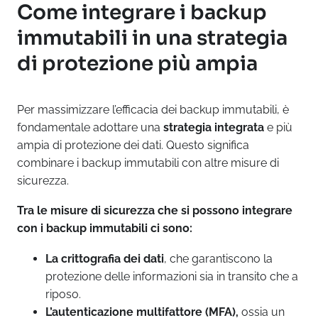
Come integrare i backup
immutabili in una strategia
di protezione più ampia
Per massimizzare l’efficacia dei backup immutabili, è
fondamentale adottare una
strategia integrata
e più
ampia di protezione dei dati. Questo significa
combinare i backup immutabili con altre misure di
sicurezza.
Tra le misure di sicurezza che si possono integrare
con i backup immutabili ci sono:
La crittografia dei dati
, che garantiscono la
protezione delle informazioni sia in transito che a
riposo.
L’autenticazione multifattore (MFA),
ossia un