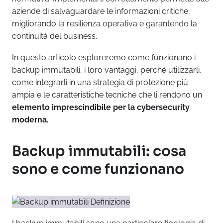
aziende di salvaguardare le informazioni critiche,
migliorando la resilienza operativa e garantendo la
continuità del business.
In questo articolo esploreremo come funzionano i
backup immutabili, i loro vantaggi, perché utilizzarli,
come integrarli in una strategia di protezione più
ampia e le caratteristiche tecniche che li rendono un
elemento imprescindibile per la cybersecurity
moderna.
Backup immutabili: cosa
sono e come funzionano