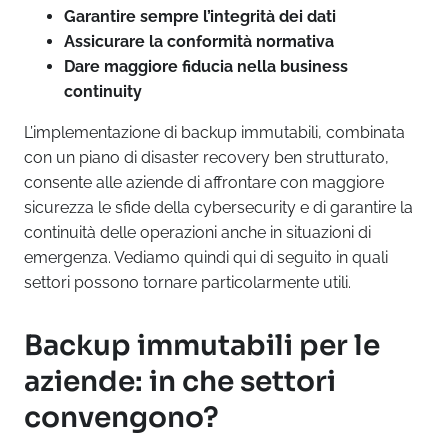
Garantire sempre l’integrità dei dati
Assicurare la conformità normativa
Dare maggiore fiducia nella business
continuity
L’implementazione di backup immutabili, combinata
con un piano di disaster recovery ben strutturato,
consente alle aziende di affrontare con maggiore
sicurezza le sfide della cybersecurity e di garantire la
continuità delle operazioni anche in situazioni di
emergenza. Vediamo quindi qui di seguito in quali
settori possono tornare particolarmente utili.
Backup immutabili per le
aziende: in che settori
convengono?