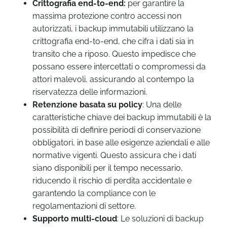
Crittografia end-to-end:
per garantire la
massima protezione contro accessi non
autorizzati, i backup immutabili utilizzano la
crittografia end-to-end, che cifra i dati sia in
transito che a riposo. Questo impedisce che
possano essere intercettati o compromessi da
attori malevoli, assicurando al contempo la
riservatezza delle informazioni.
Retenzione basata su policy
: Una delle
caratteristiche chiave dei backup immutabili è la
possibilità di definire periodi di conservazione
obbligatori, in base alle esigenze aziendali e alle
normative vigenti. Questo assicura che i dati
siano disponibili per il tempo necessario,
riducendo il rischio di perdita accidentale e
garantendo la compliance con le
regolamentazioni di settore.
Supporto multi-cloud
: Le soluzioni di backup