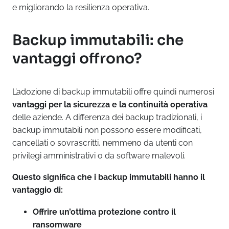
e migliorando la resilienza operativa.
Backup immutabili: che
vantaggi offrono?
L’adozione di backup immutabili offre quindi numerosi
vantaggi per la sicurezza e la continuità operativa
delle aziende. A differenza dei backup tradizionali, i
backup immutabili non possono essere modificati,
cancellati o sovrascritti, nemmeno da utenti con
privilegi amministrativi o da software malevoli.
Questo significa che i backup immutabili hanno il
vantaggio di:
Offrire un’ottima protezione contro il
ransomware