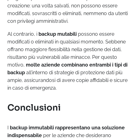
creazione: una volta salvati, non possono essere
modificati, sovrascritti o eliminati, nemmeno da utenti
con privilegi amministrativi.
Al contrario, i
backup mutabili
possono essere
modificati o eliminati in qualsiasi momento. Sebbene
offrano maggiore flessibilità nella gestione dei dati,
risultano più vulnerabili alle minacce. Per questo
motivo,
molte aziende combinano entrambi i tipi di
backup
all’interno di strategie di protezione dati più
ampie, assicurandosi di avere copie affidabili e sicure
in caso di emergenza.
Conclusioni
I
backup immutabili rappresentano una soluzione
indispensabile
per le aziende che desiderano