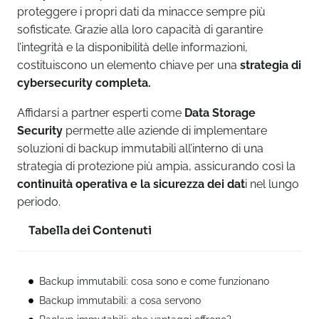
proteggere i propri dati da minacce sempre più
sofisticate. Grazie alla loro capacità di garantire
l’integrità e la disponibilità delle informazioni,
costituiscono un elemento chiave per una
strategia di
cybersecurity completa.
Affidarsi a partner esperti come
Data Storage
Security
permette alle aziende di implementare
soluzioni di backup immutabili all’interno di una
strategia di protezione più ampia, assicurando così la
continuità operativa e la sicurezza dei dat
i nel lungo
periodo.
Tabella dei Contenuti
Backup immutabili: cosa sono e come funzionano
Backup immutabili: a cosa servono